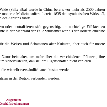
Weide (Salix alba) wurde in China bereits vor mehr als 2500 Jahren
moderne Medizin isolierte bereits 1835 den synthetischen Wirkstoff,
 des Aspirins führte.
 oder neutralisieren sich gegenseitig, um nachteilige Effekten zu
 in der Mehrzahl der Fälle wirksamer war als der isolierte einzelne
ür die Weisen und Schamanen alter Kulturen, aber auch für unsere
 Natur beinhaltet, um mehr über die verschiedenen Pflanzen, ihre
sicherzustellen, daß sie ihre Eigenschaften nicht verlieren.
 die wir selbstverständlich auch kosten werden
itäten in der Region verbunden werden.
Allgemeine
Geschäftsbedingungen